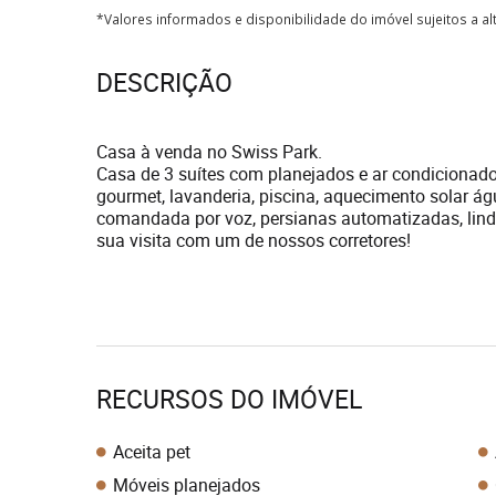
*Valores informados e disponibilidade do imóvel sujeitos a a
DESCRIÇÃO
Casa à venda no Swiss Park.
Casa de 3 suítes com planejados e ar condicionado,
gourmet, lavanderia, piscina, aquecimento solar á
comandada por voz, persianas automatizadas, lind
sua visita com um de nossos corretores!
RECURSOS DO IMÓVEL
Aceita pet
Móveis planejados