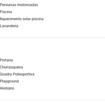
Persianas motorizadas
Piscina
Aquecimento solar piscina
Lavanderia
Portaria
Churrasqueira
Quadra Poliesportiva
Playground
Vestiário