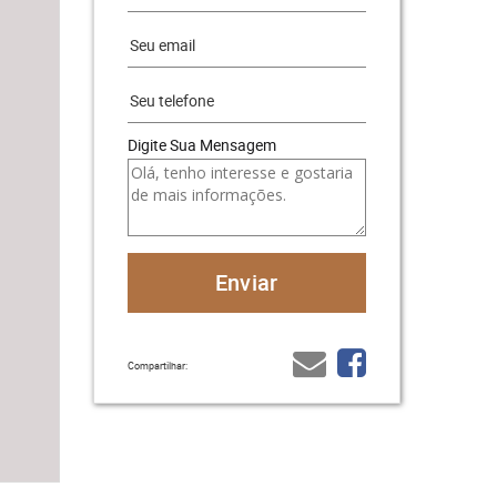
Digite Sua Mensagem
Compartilhar: