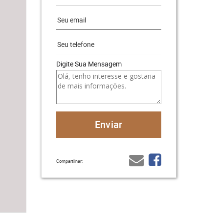
Digite Sua Mensagem
Compartilhar: