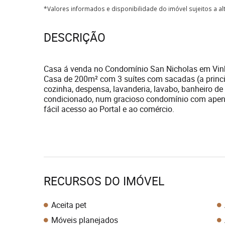
*Valores informados e disponibilidade do imóvel sujeitos a a
DESCRIÇÃO
Casa á venda no Condomínio San Nicholas em Vin
Casa de 200m² com 3 suítes com sacadas (a principa
cozinha, despensa, lavanderia, lavabo, banheiro de
condicionado, num gracioso condomínio com apenas
fácil acesso ao Portal e ao comércio.
RECURSOS DO IMÓVEL
Aceita pet
Móveis planejados