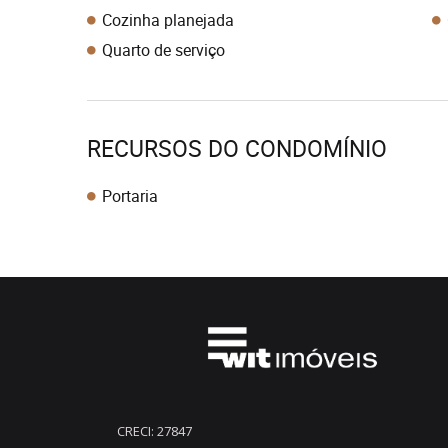
Cozinha planejada
Quarto de serviço
RECURSOS DO CONDOMÍNIO
Portaria
CRECI: 27847