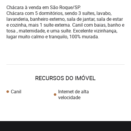
Chácara à venda em São Roque/SP.
Chácara com 5 dormitórios, sendo 3 suítes, lavabo,
lavanderia, banheiro externo, sala de jantar, sala de estar
e cozinha, mais 1 suíte externa. Canil com baias, banho e
tosa , maternidade, e uma suíte. Excelente vizinhança,
lugar muito calmo e tranquilo, 100% murada.
RECURSOS DO IMÓVEL
Canil
Internet de alta
velocidade