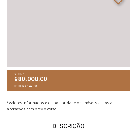
VENDA
980.000,00
IPTU
R$ 142,00
*Valores informados e disponibilidade do imóvel sujeitos a
alterações sem prévio aviso
DESCRIÇÃO