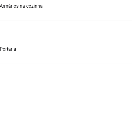
Armários na cozinha
Portaria