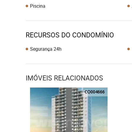
Piscina
RECURSOS DO CONDOMÍNIO
Segurança 24h
IMÓVEIS RELACIONADOS
CO004666