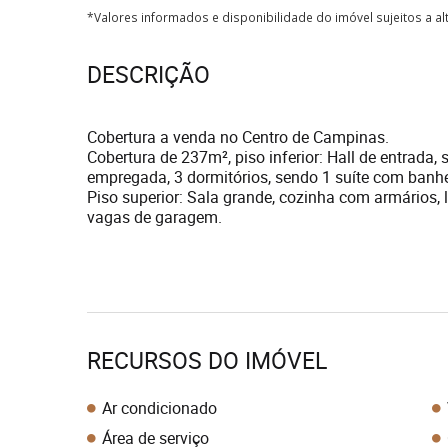
*Valores informados e disponibilidade do imóvel sujeitos a a
DESCRIÇÃO
Cobertura a venda no Centro de Campinas.
Cobertura de 237m², piso inferior: Hall de entrada,
empregada, 3 dormitórios, sendo 1 suíte com banhe
Piso superior: Sala grande, cozinha com armários,
vagas de garagem.
RECURSOS DO IMÓVEL
Ar condicionado
Área de serviço