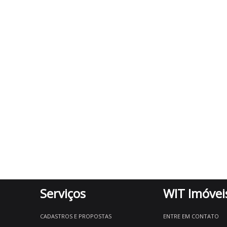
Serviços
WIT Imóvei
CADASTROS E PROPOSTAS
ENTRE EM CONTATO