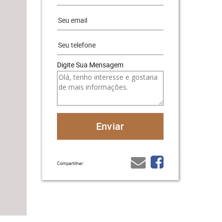
Digite Sua Mensagem
Compartilhar: