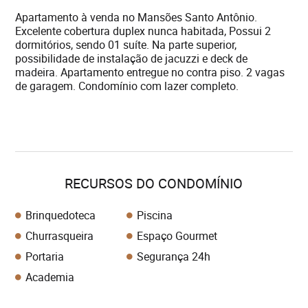
Apartamento à venda no Mansões Santo Antônio.
Excelente cobertura duplex nunca habitada, Possui 2
dormitórios, sendo 01 suíte. Na parte superior,
possibilidade de instalação de jacuzzi e deck de
madeira. Apartamento entregue no contra piso. 2 vagas
de garagem. Condomínio com lazer completo.
RECURSOS DO CONDOMÍNIO
Brinquedoteca
Piscina
Churrasqueira
Espaço Gourmet
Portaria
Segurança 24h
Academia