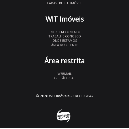
CADASTRE SEU IMÓVEL
WIT Imóveis
ENTRE EM CONTATO
TRABALHE CONOSCO
ONDE ESTAMOS
ÁREA DO CLIENTE
Área restrita
WEBMAIL
GESTÃO REAL
© 2026 WIT Imóveis
- CRECI 27847