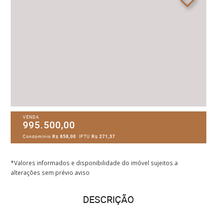
VENDA
995.500,00
Condomínio
R$ 858,00
IPTU
R$ 271,37
*Valores informados e disponibilidade do imóvel sujeitos a
alterações sem prévio aviso
DESCRIÇÃO