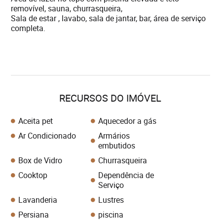
removível, sauna, churrasqueira,
Sala de estar , lavabo, sala de jantar, bar, área de serviço
completa.
RECURSOS DO IMÓVEL
Aceita pet
Aquecedor a gás
Ar Condicionado
Armários
embutidos
Box de Vidro
Churrasqueira
Cooktop
Dependência de
Serviço
Lavanderia
Lustres
Persiana
piscina