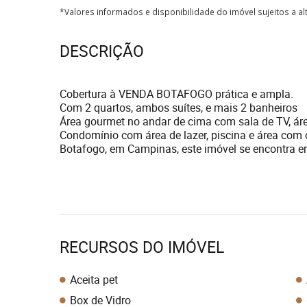
*Valores informados e disponibilidade do imóvel sujeitos a a
DESCRIÇÃO
Cobertura à VENDA BOTAFOGO prática e ampla.
Com 2 quartos, ambos suítes, e mais 2 banheiros
Área gourmet no andar de cima com sala de TV, área
Condomínio com área de lazer, piscina e área com 
Botafogo, em Campinas, este imóvel se encontra em
RECURSOS DO IMÓVEL
Aceita pet
Box de Vidro