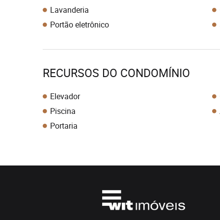
Lavanderia
Portão eletrônico
RECURSOS DO CONDOMÍNIO
Elevador
Piscina
Portaria