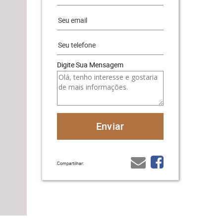
Digite Sua Mensagem
Compartilhar: