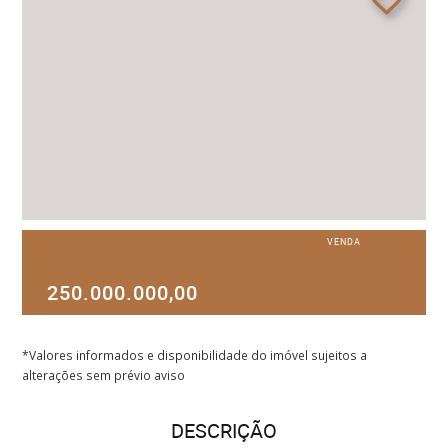
VENDA
250.000.000,00
*Valores informados e disponibilidade do imóvel sujeitos a
alterações sem prévio aviso
DESCRIÇÃO