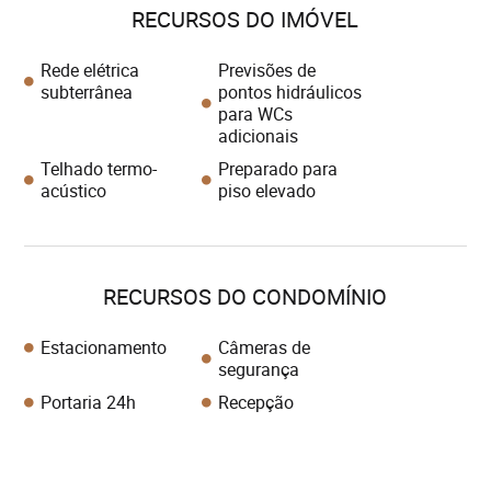
RECURSOS DO IMÓVEL
Rede elétrica
Previsões de
subterrânea
pontos hidráulicos
para WCs
adicionais
Telhado termo-
Preparado para
acústico
piso elevado
RECURSOS DO CONDOMÍNIO
Estacionamento
Câmeras de
segurança
Portaria 24h
Recepção