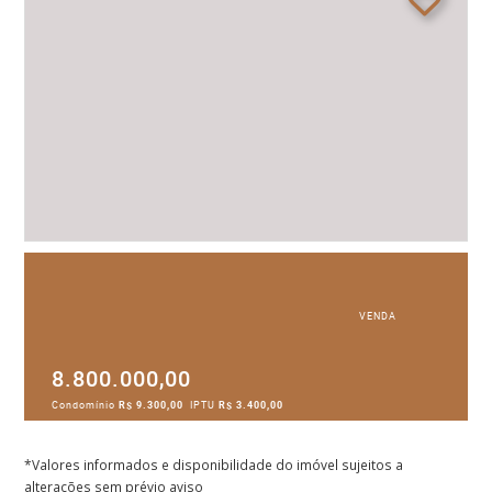
VENDA
8.800.000,00
Condomínio
R$ 9.300,00
IPTU
R$ 3.400,00
*Valores informados e disponibilidade do imóvel sujeitos a
alterações sem prévio aviso