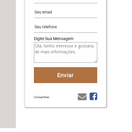
Digite Sua Mensagem
Compartilhar: