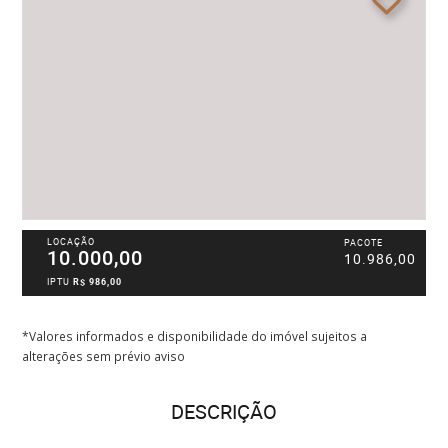
LOCAÇÃO
PACOTE
10.000,00
10.986,00
IPTU
R$ 986,00
*Valores informados e disponibilidade do imóvel sujeitos a
alterações sem prévio aviso
DESCRIÇÃO