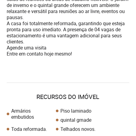
de inverno e o quintal grande oferecem um ambiente
relaxante e versátil para reuniões ao ar livre, eventos ou
pausas.
A casa foi totalmente reformada, garantindo que esteja
pronta para uso imediato. A presença de 04 vagas de
estacionamento é uma vantagem adicional para seus
clientes.
Agende uma visita
Entre em contato hoje mesmo!
RECURSOS DO IMÓVEL
Armários
Piso laminado
embutidos
quintal grnade
Toda reformada.
Telhados novos.