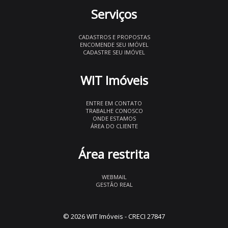
Serviços
CADASTROS E PROPOSTAS
ENCOMENDE SEU IMÓVEL
CADASTRE SEU IMÓVEL
WIT Imóveis
ENTRE EM CONTATO
TRABALHE CONOSCO
ONDE ESTAMOS
ÁREA DO CLIENTE
Área restrita
WEBMAIL
GESTÃO REAL
© 2026 WIT Imóveis
- CRECI 27847