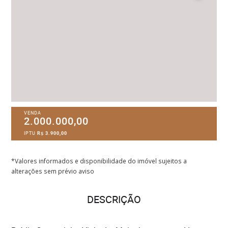
VENDA
2.000.000,00
IPTU
R$ 3.900,00
*Valores informados e disponibilidade do imóvel sujeitos a
alterações sem prévio aviso
DESCRIÇÃO