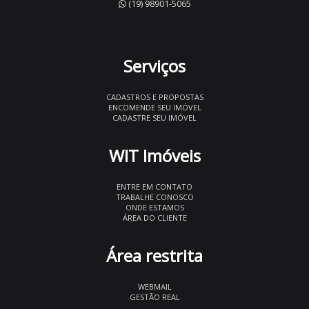
(19) 98901-5065
Serviços
CADASTROS E PROPOSTAS
ENCOMENDE SEU IMÓVEL
CADASTRE SEU IMÓVEL
WIT Imóveis
ENTRE EM CONTATO
TRABALHE CONOSCO
ONDE ESTAMOS
ÁREA DO CLIENTE
Área restrita
WEBMAIL
GESTÃO REAL