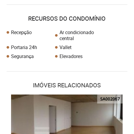
RECURSOS DO CONDOMÍNIO
Recepção
Ar condicionado
central
Portaria 24h
Vallet
Segurança
Elevadores
IMÓVEIS RELACIONADOS
SA002067