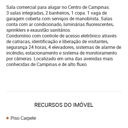
Sala comercial para alugar no Centro de Campinas.
3 salas integradas, 2 banheiros, 1 copa. 1 vaga de
garagem coberta com serviços de manobrista. Salas
conta com ar condicionado, luminárias fluorescentes,
sprinklers e exaustão sanitários.
Condomínio com controle de acesso eletrônico através
de catracas, identificação e liberação de visitantes,
segurança 24 horas, 4 elevadores, sistemas de alarme de
incêndio, estacionamento e sistema de monitoramento
por câmeras. Localizado em uma das avenidas mais
conhecidas de Campinas e de alto fluxo.
RECURSOS DO IMÓVEL
Piso Carpete