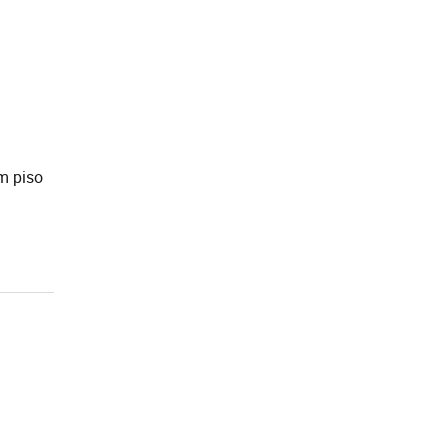
m piso