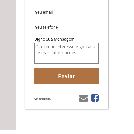
Digite Sua Mensagem
Compartilhar: