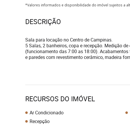
*Valores informados e disponibilidade do imóvel sujeitos a a
DESCRIÇÃO
Sala para locação no Centro de Campinas.
5 Salas, 2 banheiros, copa e recepção. Medição de e
(funcionamento das 7:00 as 18:00). Acabamentos fo
e paredes com revestimento cerâmico, madeira forr
RECURSOS DO IMÓVEL
Ar Condicionado
Recepção