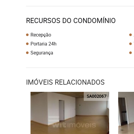
RECURSOS DO CONDOMÍNIO
Recepção
Portaria 24h
Segurança
IMÓVEIS RELACIONADOS
SA002067