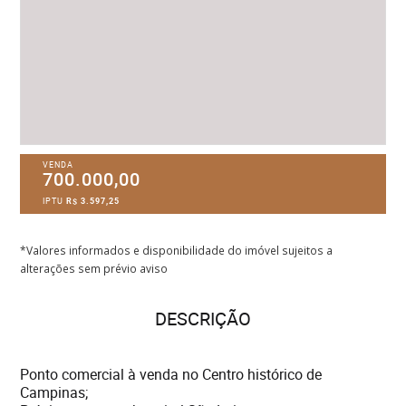
VENDA
700.000,00
IPTU
R$ 3.597,25
*Valores informados e disponibilidade do imóvel sujeitos a
alterações sem prévio aviso
DESCRIÇÃO
Ponto comercial à venda no Centro histórico de
Campinas;