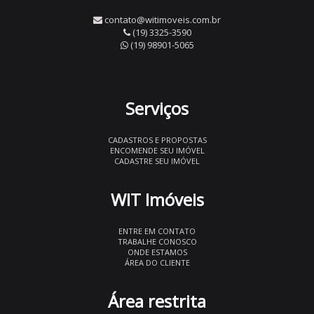
contato@witimoveis.com.br
(19) 3325-3590
(19) 98901-5065
Serviços
CADASTROS E PROPOSTAS
ENCOMENDE SEU IMÓVEL
CADASTRE SEU IMÓVEL
WIT Imóveis
ENTRE EM CONTATO
TRABALHE CONOSCO
ONDE ESTAMOS
ÁREA DO CLIENTE
Área restrita