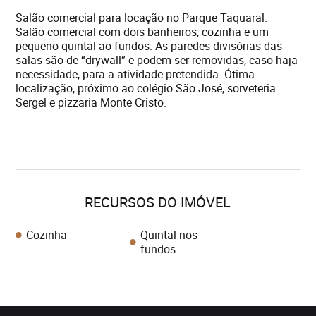
Salão comercial para locação no Parque Taquaral.
Salão comercial com dois banheiros, cozinha e um
pequeno quintal ao fundos. As paredes divisórias das
salas são de “drywall” e podem ser removidas, caso haja
necessidade, para a atividade pretendida. Ótima
localização, próximo ao colégio São José, sorveteria
Sergel e pizzaria Monte Cristo.
RECURSOS DO IMÓVEL
Cozinha
Quintal nos
fundos