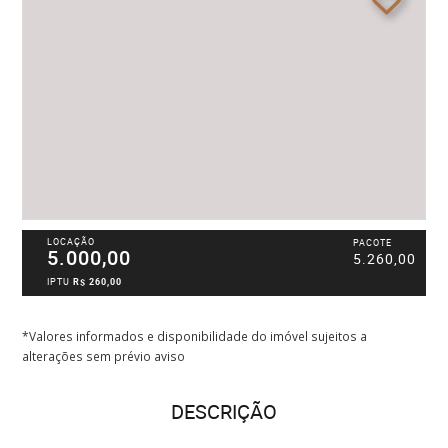
LOCAÇÃO
PACOTE
5.000,00
5.260,00
IPTU
R$ 260,00
*Valores informados e disponibilidade do imóvel sujeitos a
alterações sem prévio aviso
DESCRIÇÃO