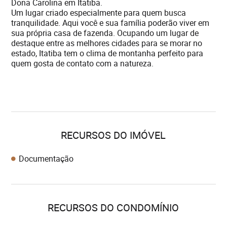
Dona Carolina em Itatiba.
Um lugar criado especialmente para quem busca
tranquilidade. Aqui você e sua família poderão viver em
sua própria casa de fazenda. Ocupando um lugar de
destaque entre as melhores cidades para se morar no
estado, Itatiba tem o clima de montanha perfeito para
quem gosta de contato com a natureza.
RECURSOS DO IMÓVEL
Documentação
RECURSOS DO CONDOMÍNIO