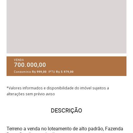
VENDA
700.000,00
Condomínio
R$ 999,00
IPTU
R$ 5.979,00
*Valores informados e disponibilidade do imóvel sujeitos a
alterações sem prévio aviso
DESCRIÇÃO
Terreno a venda no loteamento de alto padrão, Fazenda