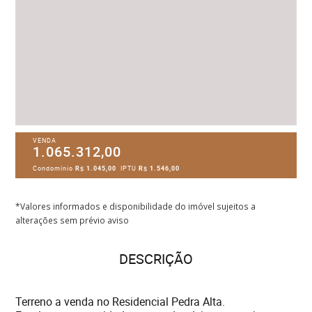
VENDA
1.065.312,00
Condomínio
R$ 1.045,00
IPTU
R$ 1.546,00
*Valores informados e disponibilidade do imóvel sujeitos a
alterações sem prévio aviso
DESCRIÇÃO
Terreno a venda no Residencial Pedra Alta.