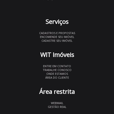
Serviços
CADASTROS E PROPOSTAS
ENCOMENDE SEU IMÓVEL
CADASTRE SEU IMÓVEL
WIT Imóveis
ENTRE EM CONTATO
TRABALHE CONOSCO
ONDE ESTAMOS
ÁREA DO CLIENTE
Área restrita
WEBMAIL
GESTÃO REAL