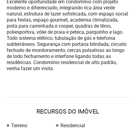
Excelente oportunidade em condomínio com projeto
moderno e diferenciado, integrando rica área verde
natural, estrutura de lazer sofisticada, com espaço social
para festas, espaço gourmet, academia climatizada,
pista para caminhada e cooper, quadras de tênis,
poliesportiva, vôlei de praia e peteca, parquinho e lago.
Todo sistema elétrico, tubulação de gás e telefonia
subterrâneos. Segurança com portaria blindada, circuito
fechado de monitoramento, cercas pulsativas ao longo
de todo fechamento e interfone ligando todas as
residências. Condomínio residencial de alto padrão,
venha fazer um visita.
RECURSOS DO IMÓVEL
Terreno
Residencial