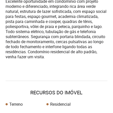
Excelente oportunidade em condomínio com projeto
moderno e diferenciado, integrando rica área verde
natural, estrutura de lazer sofisticada, com espaço social
para festas, espaço gourmet, academia climatizada,
pista para caminhada e cooper, quadras de tênis,
poliesportiva, vôlei de praia e peteca, parquinho e lago.
Todo sistema elétrico, tubulação de gás e telefonia
subterrâneos. Segurança com portaria blindada, circuito
fechado de monitoramento, cercas pulsativas ao longo
de todo fechamento e interfone ligando todas as
residências. Condomínio residencial de alto padrão,
venha fazer um visita.
RECURSOS DO IMÓVEL
Terreno
Residencial