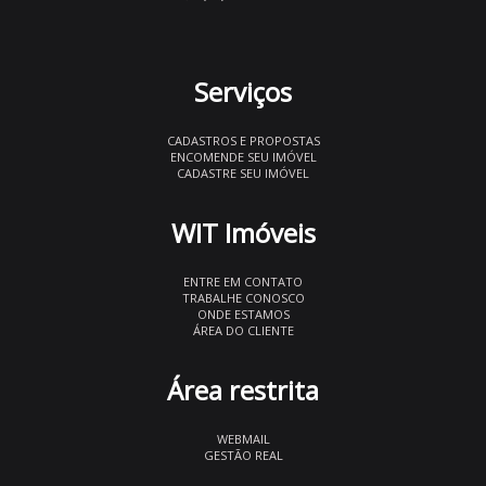
Serviços
CADASTROS E PROPOSTAS
ENCOMENDE SEU IMÓVEL
CADASTRE SEU IMÓVEL
WIT Imóveis
ENTRE EM CONTATO
TRABALHE CONOSCO
ONDE ESTAMOS
ÁREA DO CLIENTE
Área restrita
WEBMAIL
GESTÃO REAL