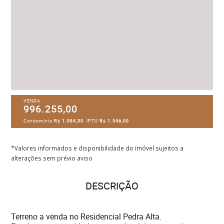
VENDA
996.255,00
Condomínio
R$ 1.084,00
IPTU
R$ 1.546,00
*Valores informados e disponibilidade do imóvel sujeitos a
alterações sem prévio aviso
DESCRIÇÃO
Terreno a venda no Residencial Pedra Alta.