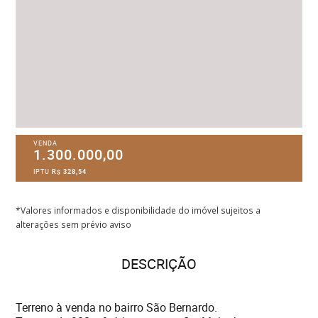
VENDA
1.300.000,00
IPTU
R$ 328,54
*Valores informados e disponibilidade do imóvel sujeitos a
alterações sem prévio aviso
DESCRIÇÃO
Terreno à venda no bairro São Bernardo.