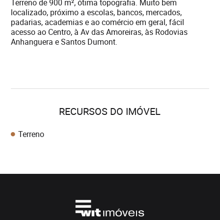
Terreno de 900 m², ótima topografia. Muito bem
localizado, próximo a escolas, bancos, mercados,
padarias, academias e ao comércio em geral, fácil
acesso ao Centro, à Av das Amoreiras, às Rodovias
Anhanguera e Santos Dumont.
RECURSOS DO IMÓVEL
Terreno