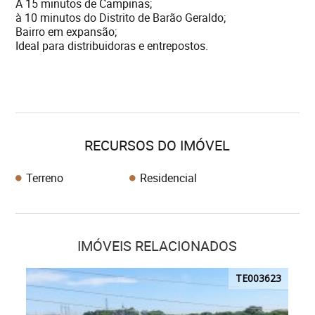
A 15 minutos de Campinas;
à 10 minutos do Distrito de Barão Geraldo;
Bairro em expansão;
Ideal para distribuidoras e entrepostos.
RECURSOS DO IMÓVEL
Terreno
Residencial
IMÓVEIS RELACIONADOS
TE003623