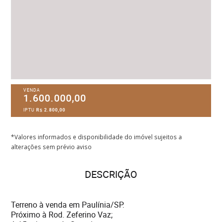
VENDA
1.600.000,00
IPTU
R$ 2.800,00
*Valores informados e disponibilidade do imóvel sujeitos a
alterações sem prévio aviso
DESCRIÇÃO
Terreno à venda em Paulínia/SP.
Próximo à Rod. Zeferino Vaz;