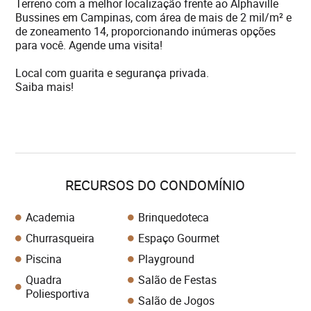
Terreno com a melhor localização frente ao Alphaville
Bussines em Campinas, com área de mais de 2 mil/m² e
de zoneamento 14, proporcionando inúmeras opções
para você. Agende uma visita!
Local com guarita e segurança privada.
Saiba mais!
RECURSOS DO CONDOMÍNIO
Academia
Brinquedoteca
Churrasqueira
Espaço Gourmet
Piscina
Playground
Quadra
Salão de Festas
Poliesportiva
Salão de Jogos