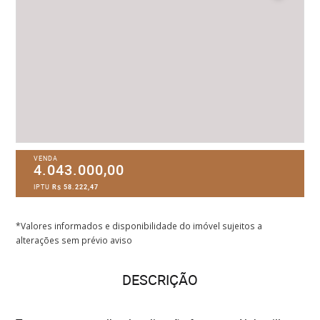
VENDA
4.043.000,00
IPTU
R$ 58.222,47
*Valores informados e disponibilidade do imóvel sujeitos a
alterações sem prévio aviso
DESCRIÇÃO