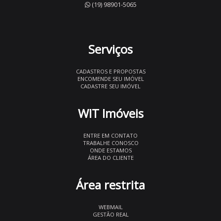
(19) 98901-5065
Serviços
CADASTROS E PROPOSTAS
ENCOMENDE SEU IMÓVEL
CADASTRE SEU IMÓVEL
WIT Imóveis
ENTRE EM CONTATO
TRABALHE CONOSCO
ONDE ESTAMOS
ÁREA DO CLIENTE
Área restrita
WEBMAIL
GESTÃO REAL