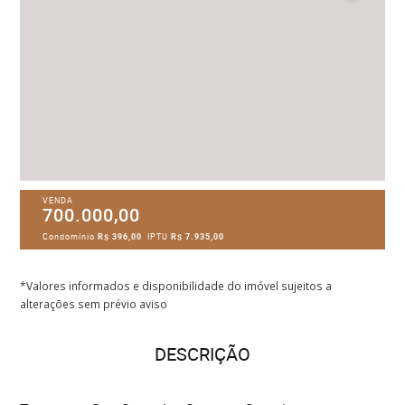
VENDA
700.000,00
Condomínio
R$ 396,00
IPTU
R$ 7.935,00
*Valores informados e disponibilidade do imóvel sujeitos a
alterações sem prévio aviso
DESCRIÇÃO