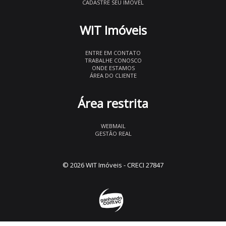
CADASTRE SEU IMÓVEL
WIT Imóveis
ENTRE EM CONTATO
TRABALHE CONOSCO
ONDE ESTAMOS
ÁREA DO CLIENTE
Área restrita
WEBMAIL
GESTÃO REAL
© 2026 WIT Imóveis
- CRECI 27847