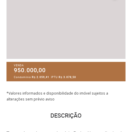
VENDA
950.000,00
Condomínio
R$ 2.059,41
IPTU
R$ 3.078,50
*Valores informados e disponibilidade do imóvel sujeitos a
alterações sem prévio aviso
DESCRIÇÃO