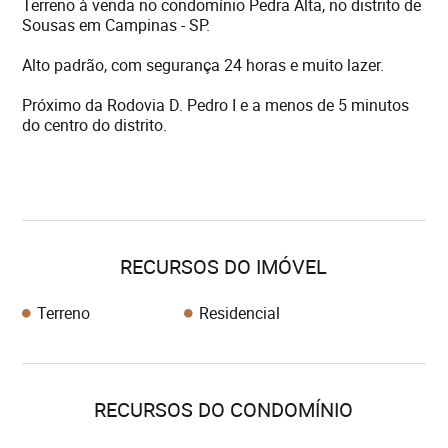
Terreno à venda no condomínio Pedra Alta, no distrito de
Sousas em Campinas - SP.
Alto padrão, com segurança 24 horas e muito lazer.
Próximo da Rodovia D. Pedro I e a menos de 5 minutos
do centro do distrito.
RECURSOS DO IMÓVEL
Terreno
Residencial
RECURSOS DO CONDOMÍNIO