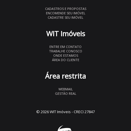
CADASTROS E PROPOSTAS
ENCOMENDE SEU IMÓVEL
CADASTRE SEU IMÓVEL
WIT Imóveis
ENTRE EM CONTATO
TRABALHE CONOSCO
ONDE ESTAMOS
ÁREA DO CLIENTE
Área restrita
WEBMAIL
GESTÃO REAL
© 2026 WIT Imóveis
- CRECI 27847