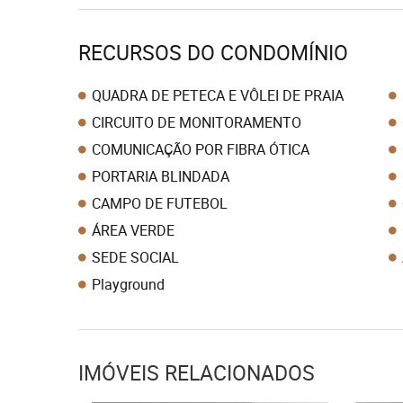
RECURSOS DO CONDOMÍNIO
QUADRA DE PETECA E VÔLEI DE PRAIA
CIRCUITO DE MONITORAMENTO
COMUNICAÇÃO POR FIBRA ÓTICA
PORTARIA BLINDADA
CAMPO DE FUTEBOL
ÁREA VERDE
SEDE SOCIAL
Playground
IMÓVEIS RELACIONADOS