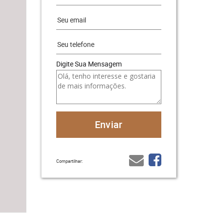
Digite Sua Mensagem
Compartilhar: