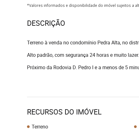
*Valores informados e disponibilidade do imóvel sujeitos a a
DESCRIÇÃO
Terreno à venda no condomínio Pedra Alta, no dist
Alto padrão, com segurança 24 horas e muito lazer
Próximo da Rodovia D. Pedro I e a menos de 5 minut
RECURSOS DO IMÓVEL
Terreno