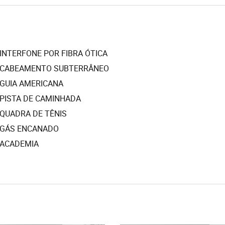
INTERFONE POR FIBRA ÓTICA
CABEAMENTO SUBTERRÂNEO
GUIA AMERICANA
PISTA DE CAMINHADA
QUADRA DE TÊNIS
GÁS ENCANADO
ACADEMIA