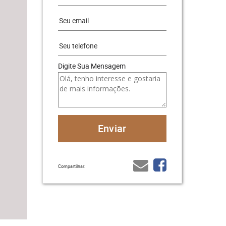
Digite Sua Mensagem
Compartilhar: