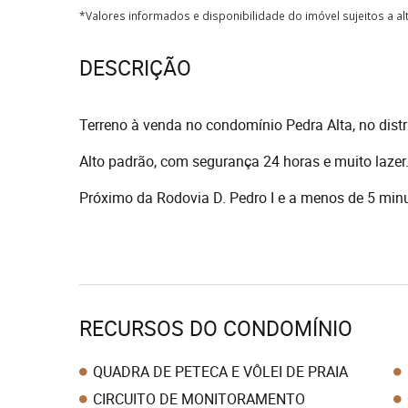
*Valores informados e disponibilidade do imóvel sujeitos a a
DESCRIÇÃO
Terreno à venda no condomínio Pedra Alta, no dist
Alto padrão, com segurança 24 horas e muito lazer
Próximo da Rodovia D. Pedro I e a menos de 5 minut
RECURSOS DO CONDOMÍNIO
QUADRA DE PETECA E VÔLEI DE PRAIA
CIRCUITO DE MONITORAMENTO