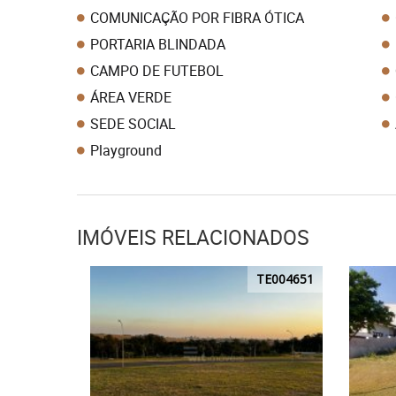
COMUNICAÇÃO POR FIBRA ÓTICA
PORTARIA BLINDADA
CAMPO DE FUTEBOL
ÁREA VERDE
SEDE SOCIAL
Playground
IMÓVEIS RELACIONADOS
TE004651