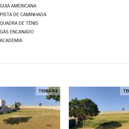
GUIA AMERICANA
PISTA DE CAMINHADA
QUADRA DE TÊNIS
GÁS ENCANADO
ACADEMIA
TE004764
TE