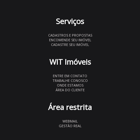
Serviços
CADASTROS E PROPOSTAS
ENCOMENDE SEU IMÓVEL
CADASTRE SEU IMÓVEL
WIT Imóveis
ENTRE EM CONTATO
TRABALHE CONOSCO
ONDE ESTAMOS
ÁREA DO CLIENTE
Área restrita
WEBMAIL
GESTÃO REAL