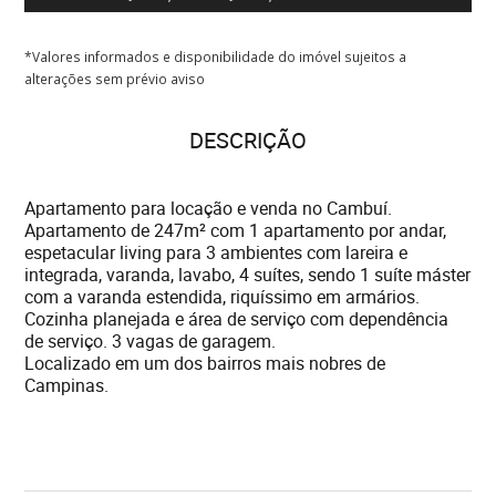
*Valores informados e disponibilidade do imóvel sujeitos a
alterações sem prévio aviso
DESCRIÇÃO
Apartamento para locação e venda no Cambuí.
Apartamento de 247m² com 1 apartamento por andar,
espetacular living para 3 ambientes com lareira e
integrada, varanda, lavabo, 4 suítes, sendo 1 suíte máster
com a varanda estendida, riquíssimo em armários.
Cozinha planejada e área de serviço com dependência
de serviço. 3 vagas de garagem.
Localizado em um dos bairros mais nobres de
Campinas.