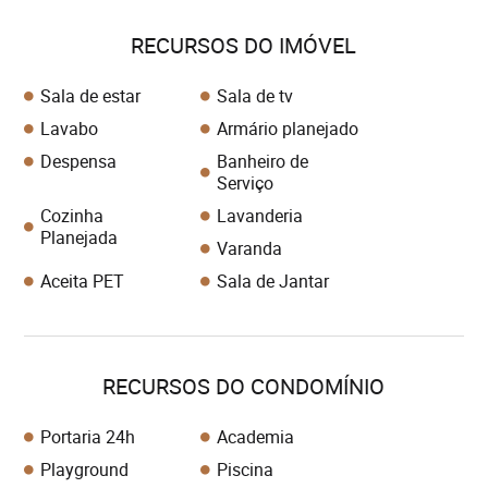
RECURSOS DO IMÓVEL
Sala de estar
Sala de tv
Lavabo
Armário planejado
Despensa
Banheiro de
Serviço
Cozinha
Lavanderia
Planejada
Varanda
Aceita PET
Sala de Jantar
RECURSOS DO CONDOMÍNIO
Portaria 24h
Academia
Playground
Piscina