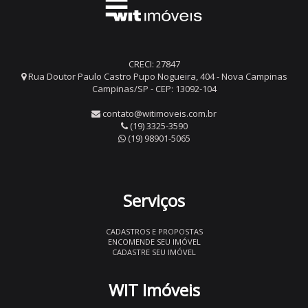
CRECI: 27847
Rua Doutor Paulo Castro Pupo Nogueira, 404 - Nova Campinas
Campinas/SP - CEP: 13092-104
contato@witimoveis.com.br
(19) 3325-3590
(19) 98901-5065
Serviços
CADASTROS E PROPOSTAS
ENCOMENDE SEU IMÓVEL
CADASTRE SEU IMÓVEL
WIT Imóveis