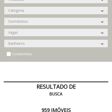
Condomínio
RESULTADO DE
BUSCA
959 IMÓVEIS