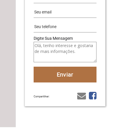
Digite Sua Mensagem
Compartilhar: