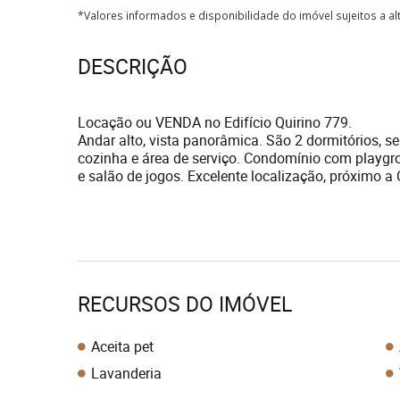
*Valores informados e disponibilidade do imóvel sujeitos a a
DESCRIÇÃO
Locação ou VENDA no Edifício Quirino 779.
Andar alto, vista panorâmica. São 2 dormitórios, s
cozinha e área de serviço. Condomínio com playgro
e salão de jogos. Excelente localização, próximo a
RECURSOS DO IMÓVEL
Aceita pet
Lavanderia