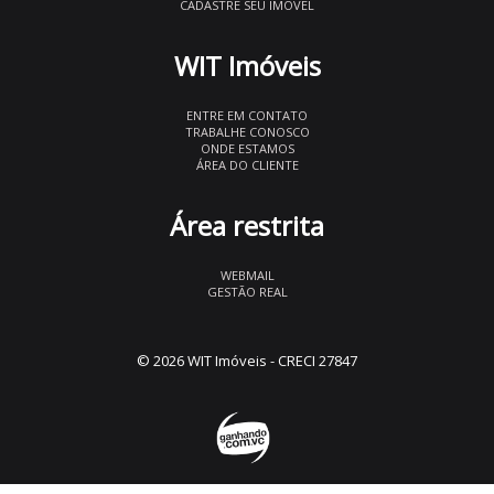
CADASTRE SEU IMÓVEL
WIT Imóveis
ENTRE EM CONTATO
TRABALHE CONOSCO
ONDE ESTAMOS
ÁREA DO CLIENTE
Área restrita
WEBMAIL
GESTÃO REAL
© 2026 WIT Imóveis
- CRECI 27847