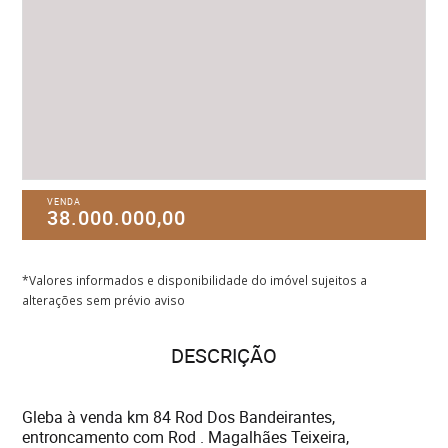
VENDA
38.000.000,00
*Valores informados e disponibilidade do imóvel sujeitos a
alterações sem prévio aviso
DESCRIÇÃO
Gleba à venda km 84 Rod Dos Bandeirantes,
entroncamento com Rod . Magalhães Teixeira,