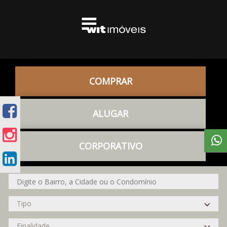
COMPRAR
ALUGAR
CORPORATIVO