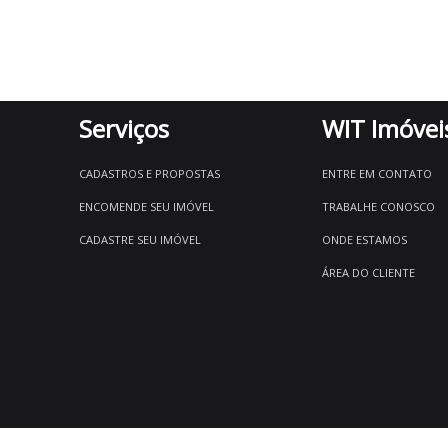
Serviços
WIT Imóvei
CADASTROS E PROPOSTAS
ENTRE EM CONTATO
ENCOMENDE SEU IMÓVEL
TRABALHE CONOSCO
CADASTRE SEU IMÓVEL
ONDE ESTAMOS
ÁREA DO CLIENTE