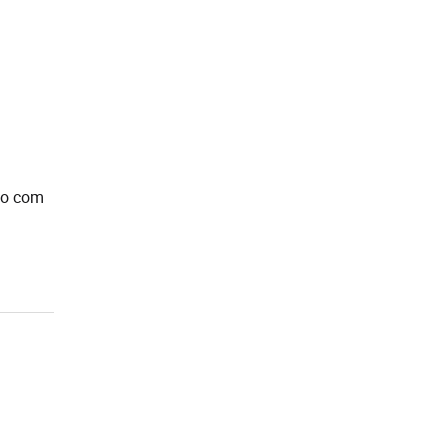
iso com