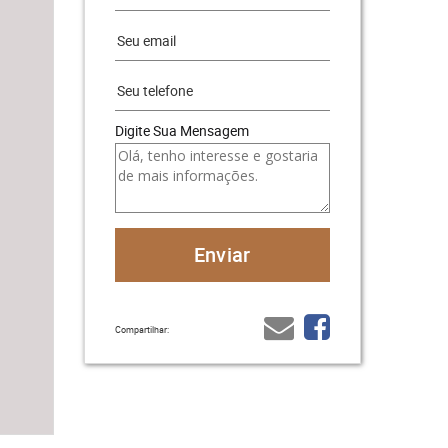
Digite Sua Mensagem
Compartilhar: