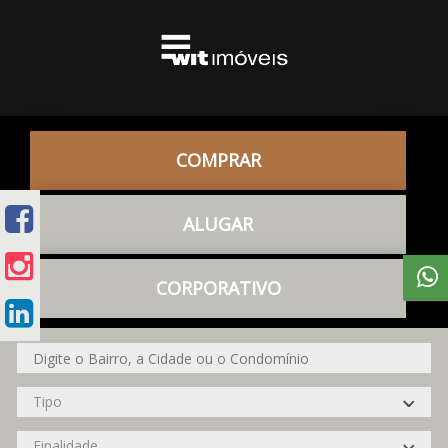
COMPRAR
ALUGAR
CORPORATIVO