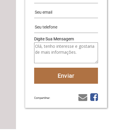
Digite Sua Mensagem
Compartilhar: