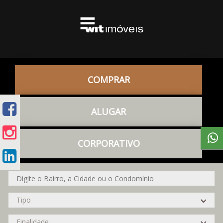
COMPRAR
ALUGAR
CORPORATIVO