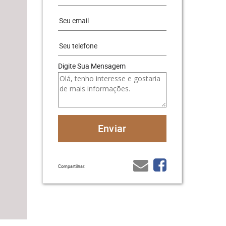
Digite Sua Mensagem
Compartilhar: