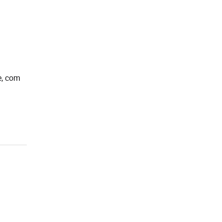
e, com