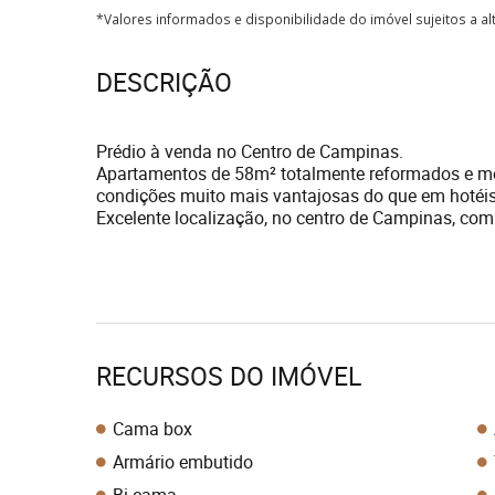
*Valores informados e disponibilidade do imóvel sujeitos a a
DESCRIÇÃO
Prédio à venda no Centro de Campinas.
Apartamentos de 58m² totalmente reformados e mob
condições muito mais vantajosas do que em hotéis
Excelente localização, no centro de Campinas, com
RECURSOS DO IMÓVEL
Cama box
Armário embutido