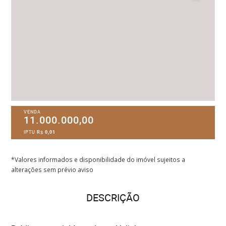
VENDA
11.000.000,00
IPTU
R$ 0,01
*Valores informados e disponibilidade do imóvel sujeitos a
alterações sem prévio aviso
DESCRIÇÃO