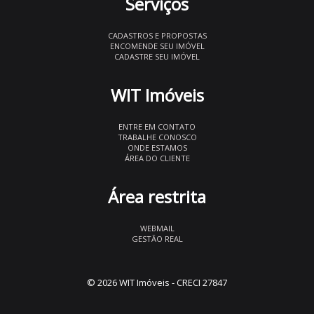
Serviços
CADASTROS E PROPOSTAS
ENCOMENDE SEU IMÓVEL
CADASTRE SEU IMÓVEL
WIT Imóveis
ENTRE EM CONTATO
TRABALHE CONOSCO
ONDE ESTAMOS
ÁREA DO CLIENTE
Área restrita
WEBMAIL
GESTÃO REAL
© 2026 WIT Imóveis
- CRECI 27847