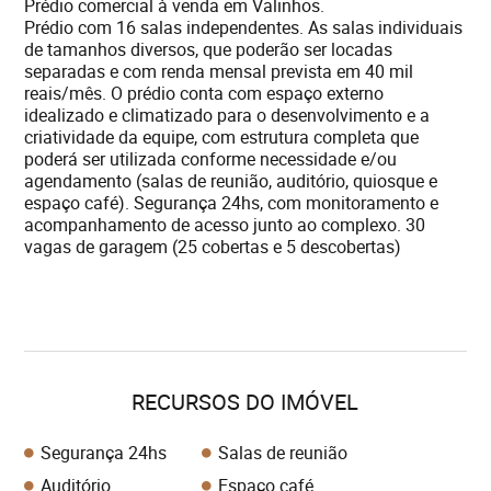
Prédio comercial à venda em Valinhos.
Prédio com 16 salas independentes. As salas individuais
de tamanhos diversos, que poderão ser locadas
separadas e com renda mensal prevista em 40 mil
reais/mês. O prédio conta com espaço externo
idealizado e climatizado para o desenvolvimento e a
criatividade da equipe, com estrutura completa que
poderá ser utilizada conforme necessidade e/ou
agendamento (salas de reunião, auditório, quiosque e
espaço café). Segurança 24hs, com monitoramento e
acompanhamento de acesso junto ao complexo. 30
vagas de garagem (25 cobertas e 5 descobertas)
RECURSOS DO IMÓVEL
Segurança 24hs
Salas de reunião
Auditório
Espaço café