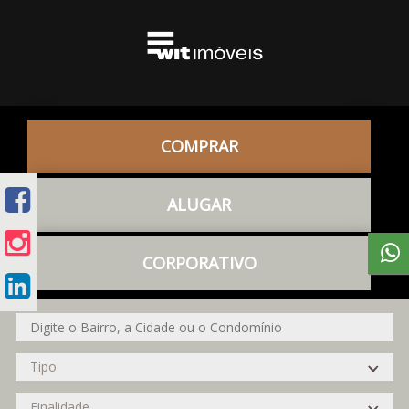
COMPRAR
ALUGAR
CORPORATIVO