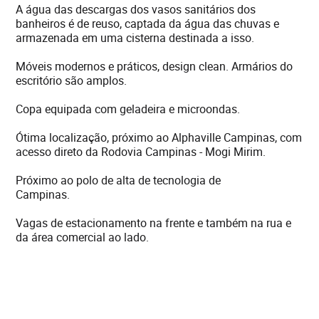
A água das descargas dos vasos sanitários dos
banheiros é de reuso, captada da água das chuvas e
armazenada em uma cisterna destinada a isso.
Móveis modernos e práticos, design clean. Armários do
escritório são amplos.
Copa equipada com geladeira e microondas.
Ótima localização, próximo ao Alphaville Campinas, com
acesso direto da Rodovia Campinas - Mogi Mirim.
Próximo ao polo de alta de tecnologia de
Campinas.
Vagas de estacionamento na frente e também na rua e
da área comercial ao lado.