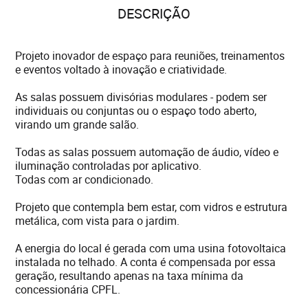
DESCRIÇÃO
Projeto inovador de espaço para reuniões, treinamentos
e eventos voltado à inovação e criatividade.
As salas possuem divisórias modulares - podem ser
individuais ou conjuntas ou o espaço todo aberto,
virando um grande salão.
Todas as salas possuem automação de áudio, vídeo e
iluminação controladas por aplicativo.
Todas com ar condicionado.
Projeto que contempla bem estar, com vidros e estrutura
metálica, com vista para o jardim.
A energia do local é gerada com uma usina fotovoltaica
instalada no telhado. A conta é compensada por essa
geração, resultando apenas na taxa mínima da
concessionária CPFL.