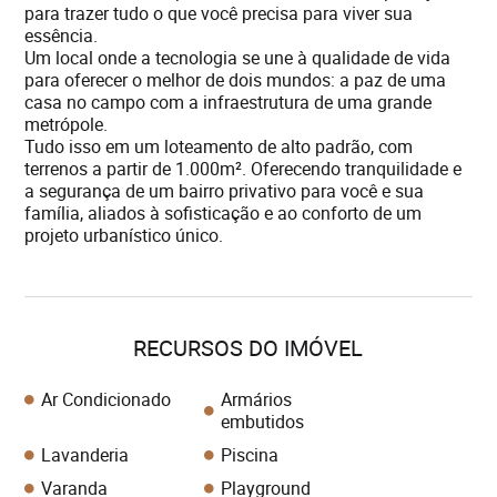
para trazer tudo o que você precisa para viver sua
essência.
Um local onde a tecnologia se une à qualidade de vida
para oferecer o melhor de dois mundos: a paz de uma
casa no campo com a infraestrutura de uma grande
metrópole.
Tudo isso em um loteamento de alto padrão, com
terrenos a partir de 1.000m². Oferecendo tranquilidade e
a segurança de um bairro privativo para você e sua
família, aliados à sofisticação e ao conforto de um
RECURSOS DO IMÓVEL
Ar Condicionado
Armários
embutidos
Lavanderia
Piscina
Varanda
Playground