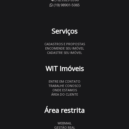
(19) 98901-5065
Serviços
CADASTROS E PROPOSTAS
ENCOMENDE SEU IMÓVEL
CADASTRE SEU IMÓVEL
WIT Imóveis
ENTRE EM CONTATO
TRABALHE CONOSCO
ONDE ESTAMOS
ÁREA DO CLIENTE
Área restrita
WEBMAIL
GESTÃO REAL