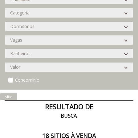
Condomínio
sítio
RESULTADO DE
BUSCA
18 SITIOS À VENDA