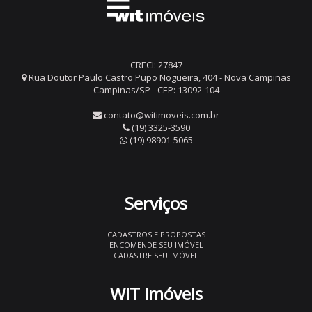
CRECI: 27847
Rua Doutor Paulo Castro Pupo Nogueira, 404 - Nova Campinas
Campinas/SP - CEP: 13092-104
contato@witimoveis.com.br
(19) 3325-3590
(19) 98901-5065
Serviços
CADASTROS E PROPOSTAS
ENCOMENDE SEU IMÓVEL
CADASTRE SEU IMÓVEL
WIT Imóveis