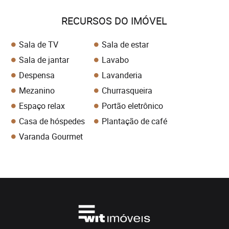
RECURSOS DO IMÓVEL
Sala de TV
Sala de estar
Sala de jantar
Lavabo
Despensa
Lavanderia
Mezanino
Churrasqueira
Espaço relax
Portão eletrônico
Casa de hóspedes
Plantação de café
Varanda Gourmet