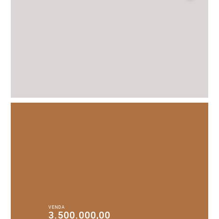
VENDA
3.500.000,00