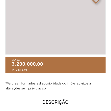
VENDA
3.200.000,00
IPTU
R$ 0,01
*Valores informados e disponibilidade do imóvel sujeitos a
alterações sem prévio aviso
DESCRIÇÃO