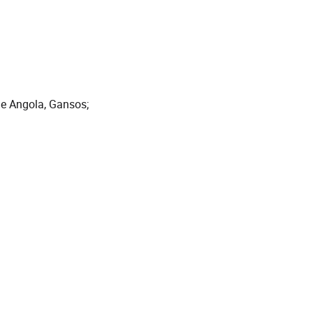
de Angola, Gansos;