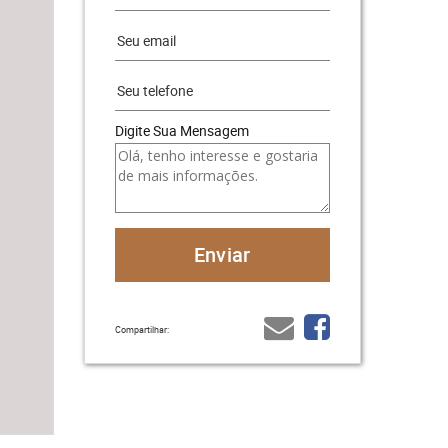
Digite Sua Mensagem
Compartilhar: