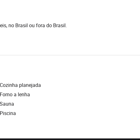
s, no Brasil ou fora do Brasil.
Cozinha planejada
Forno a lenha
Sauna
Piscina