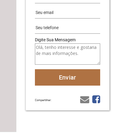
Digite Sua Mensagem
Compartilhar: