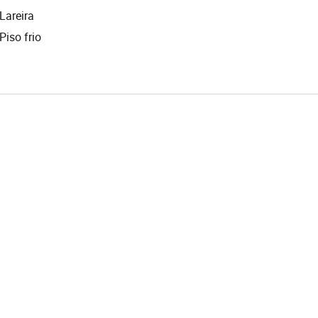
Lareira
Piso frio