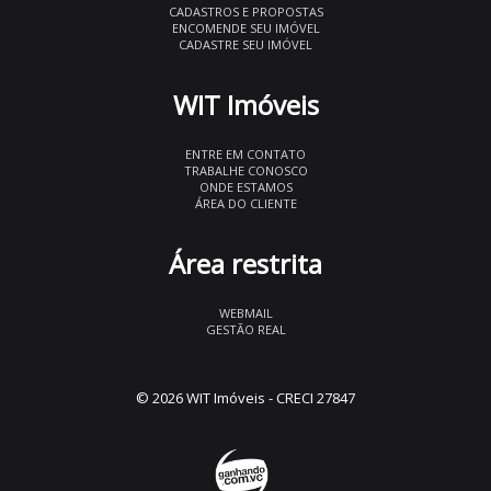
CADASTROS E PROPOSTAS
ENCOMENDE SEU IMÓVEL
CADASTRE SEU IMÓVEL
WIT Imóveis
ENTRE EM CONTATO
TRABALHE CONOSCO
ONDE ESTAMOS
ÁREA DO CLIENTE
Área restrita
WEBMAIL
GESTÃO REAL
© 2026 WIT Imóveis
- CRECI 27847