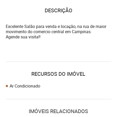
DESCRIÇÃO
Excelente Salão para venda e locação, na rua de maior
movimento do comercio central em Campinas.
Agende sua visita!!
RECURSOS DO IMÓVEL
Ar Condicionado
IMÓVEIS RELACIONADOS