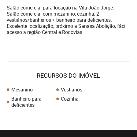
Salão comercial para locação na Vila João Jorge.
Salão comercial com mezanino, cozinha, 2
vestiários/banheiros + banheiro para deficientes.
Excelente localização, próximo a Sanasa Abolição, fácil
acesso a região Central e Rodovias.
RECURSOS DO IMÓVEL
Mesanino
Vestiários
Banheiro para
Cozinha
deficientes