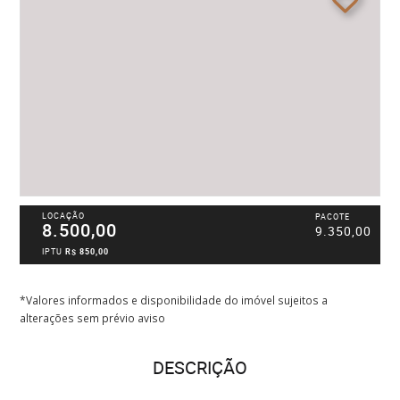
LOCAÇÃO
PACOTE
8.500,00
9.350,00
IPTU
R$ 850,00
*Valores informados e disponibilidade do imóvel sujeitos a
alterações sem prévio aviso
DESCRIÇÃO