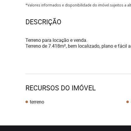
*Valores informados e disponibilidade do imóvel sujeitos a a
DESCRIÇÃO
Terreno para locação e venda.
Terreno de 7.418m², bem localizado, plano e fácil 
RECURSOS DO IMÓVEL
terreno