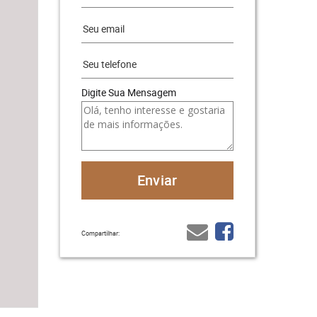
Digite Sua Mensagem
Compartilhar: