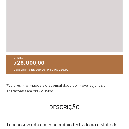
VENDA
728.000,00
Condomínio
R$ 600,00
IPTU
R$ 220,00
*Valores informados e disponibilidade do imóvel sujeitos a
alterações sem prévio aviso
DESCRIÇÃO
Terreno a venda em condomínio fechado no distrito de