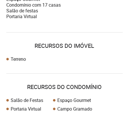
Condomínio com 17 casas
Salão de festas
RECURSOS DO IMÓVEL
Terreno
RECURSOS DO CONDOMÍNIO
Salão de Festas
Espaço Gourmet
Portaria Virtual
Campo Gramado