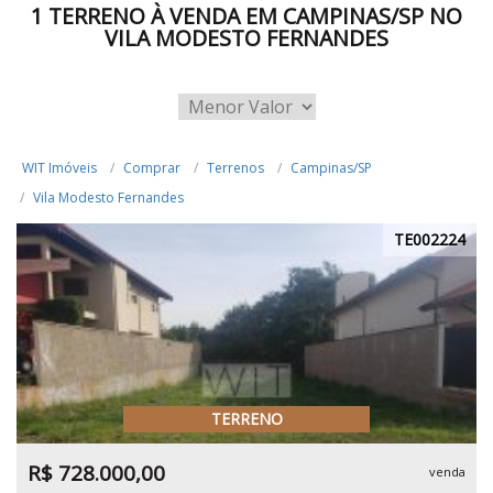
1 TERRENO À VENDA EM CAMPINAS/SP NO
VILA MODESTO FERNANDES
WIT Imóveis
Comprar
Terrenos
Campinas/SP
Vila Modesto Fernandes
TE002224
TERRENO
R$ 728.000,00
venda