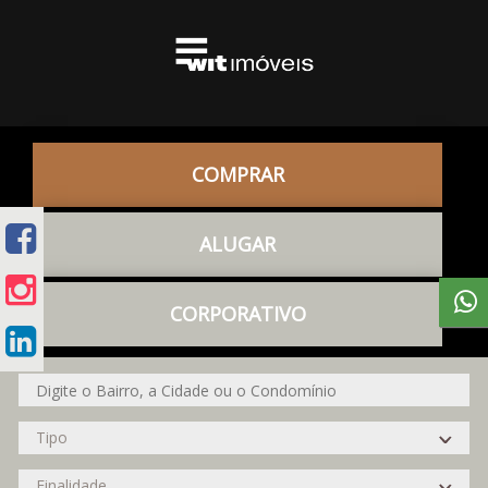
COMPRAR
ALUGAR
CORPORATIVO